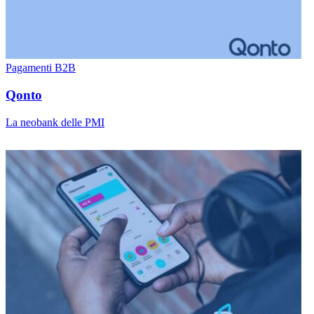
Pagamenti B2B
Qonto
La neobank delle PMI