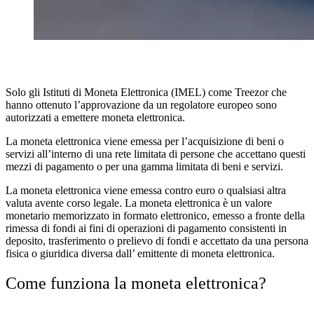
Solo gli Istituti di Moneta Elettronica (IMEL) come Treezor che
hanno ottenuto l’approvazione da un regolatore europeo sono
autorizzati a emettere moneta elettronica.
La moneta elettronica viene emessa per l’acquisizione di beni o
servizi all’interno di una rete limitata di persone che accettano questi
mezzi di pagamento o per una gamma limitata di beni e servizi.
La moneta elettronica viene emessa contro euro o qualsiasi altra
valuta avente corso legale. La moneta elettronica è un valore
monetario memorizzato in formato elettronico, emesso a fronte della
rimessa di fondi ai fini di operazioni di pagamento consistenti in
deposito, trasferimento o prelievo di fondi e accettato da una persona
fisica o giuridica diversa dall’ emittente di moneta elettronica.
Come funziona la moneta elettronica?