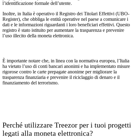
l’identificazione formale dell’utente.
Inoltre, in Italia è operativo il Registro dei Titolari Effettivi (UBO-
Register), che obbliga le entità operative nel paese a comunicare i
dati e le informazioni riguardanti i loro beneficiari effettivi. Questo
registro è stato istituito per aumentare la trasparenza e prevenire
l’uso illecito della moneta elettronica.
È importante notare che, in linea con la normativa europea, l’Italia
ha vietato l’uso di conti bancari anonimi e ha implementato misure
rigorose contro le carte prepagate anonime per migliorare la
trasparenza finanziaria e prevenire il riciclaggio di denaro e il
finanziamento del terrorismo.
Perché utilizzare Treezor per i tuoi progetti
legati alla moneta elettronica?