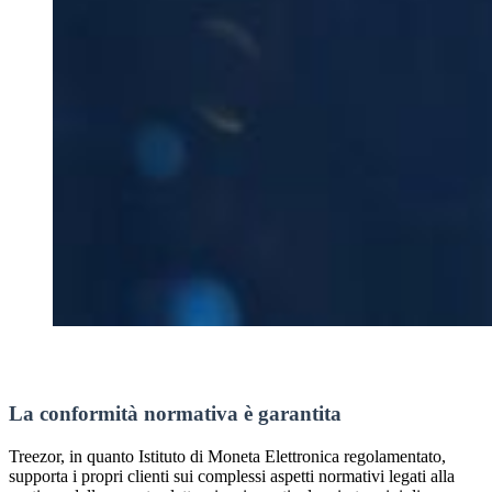
La conformità normativa è garantita
Treezor, in quanto Istituto di Moneta Elettronica regolamentato,
supporta i propri clienti sui complessi aspetti normativi legati alla