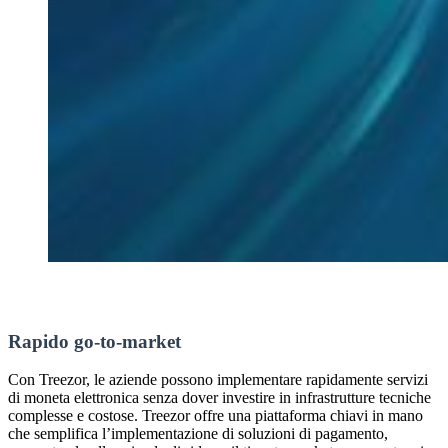
Rapido go-to-market
Con Treezor, le aziende possono implementare rapidamente servizi
di moneta elettronica senza dover investire in infrastrutture tecniche
complesse e costose. Treezor offre una piattaforma chiavi in ​​mano
che semplifica l’implementazione di soluzioni di pagamento,