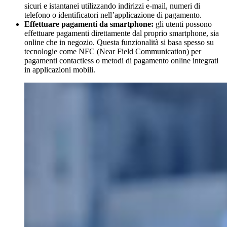
sicuri e istantanei utilizzando indirizzi e-mail, numeri di
telefono o identificatori nell’applicazione di pagamento.
Effettuare pagamenti da smartphone:
gli utenti possono
effettuare pagamenti direttamente dal proprio smartphone, sia
online che in negozio. Questa funzionalità si basa spesso su
tecnologie come NFC (Near Field Communication) per
pagamenti contactless o metodi di pagamento online integrati
in applicazioni mobili.