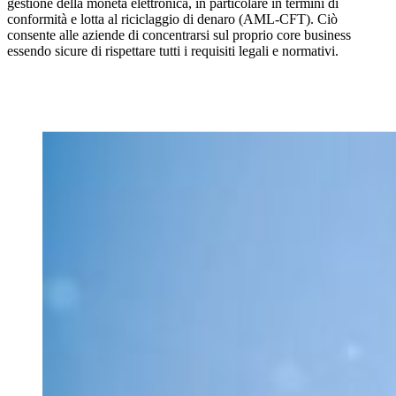
gestione della moneta elettronica, in particolare in termini di
conformità e lotta al riciclaggio di denaro (AML-CFT). Ciò
consente alle aziende di concentrarsi sul proprio core business
essendo sicure di rispettare tutti i requisiti legali e normativi.