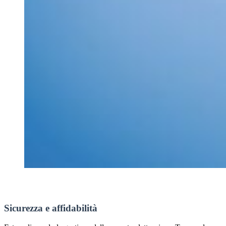
Sicurezza e affidabilità