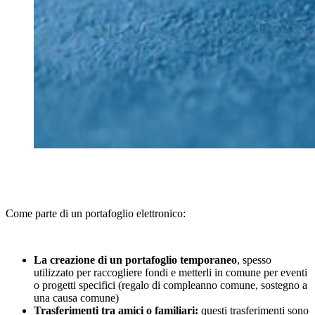
Come parte di un portafoglio elettronico:
La creazione di un portafoglio temporaneo
,
spesso
utilizzato per raccogliere fondi e metterli in comune per eventi
o progetti specifici (regalo di compleanno comune, sostegno a
una causa comune)
Trasferimenti tra amici o familiari
:
questi trasferimenti sono