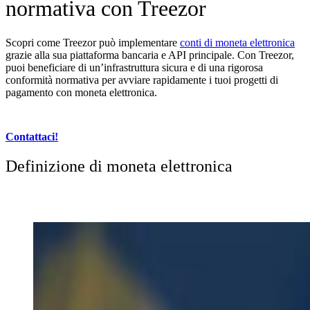
normativa con Treezor
Scopri come Treezor può implementare
conti di moneta elettronica
grazie alla sua piattaforma bancaria e API principale. Con Treezor,
puoi beneficiare di un’infrastruttura sicura e di una rigorosa
conformità normativa per avviare rapidamente i tuoi progetti di
pagamento con moneta elettronica.
Contattaci!
Definizione di moneta elettronica