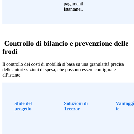
pagamenti
Istantanei.
Controllo di bilancio e prevenzione delle
frodi
Il controllo dei costi di mobilità si basa su una granularità precisa
delle autorizzazioni di spesa, che possono essere configurate
all’istante.
Sfide del
Soluzioni di
Vantaggi
progetto
Treezor
te