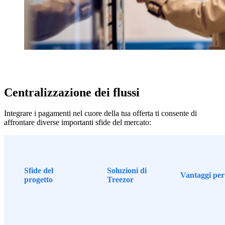
Centralizzazione dei flussi
Integrare i pagamenti nel cuore della tua offerta ti consente di
affrontare diverse importanti sfide del mercato:
Sfide del
Soluzioni di
Vantaggi per
progetto
Treezor