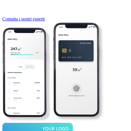
Contatta i nostri esperti