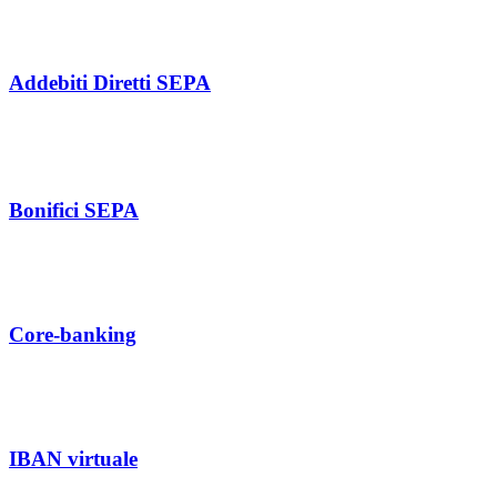
Addebiti Diretti SEPA
Bonifici SEPA
Core-banking
IBAN virtuale