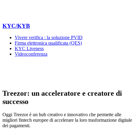
KYC/KYB
Vivere verifica : la soluzione PVID
Firma elettronica qualificata (QES)
KYC Liveness
Videoconferenza
Treezor: un acceleratore e creatore di
successo
Oggi Treezor è un hub creativo e innovativo che permette alle
migliori fintech europee di accelerare la
loro
trasformazione digitale
dei pagamenti.