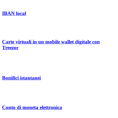
IBAN local
Carte virtuali in un mobile wallet digitale con
Treezor
Bonifici istantanei
Conto di moneta elettronica