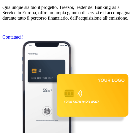
Qualunque sia tuo il progetto, Treezor, leader del Banking-as-a-
Service in Europa, offre un’ampia gamma di servizi e ti accompagna
durante tutto il percorso finanziario, dall’acquisizione all’emissione.
Contattaci!