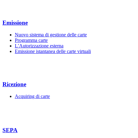
Emissione
Nuovo sistema di gestione delle carte
Programma carte
L’Autorizzazione esterna
Emissione istantanea delle carte virtuali
Ricezione
Acquiring di carte
SEPA