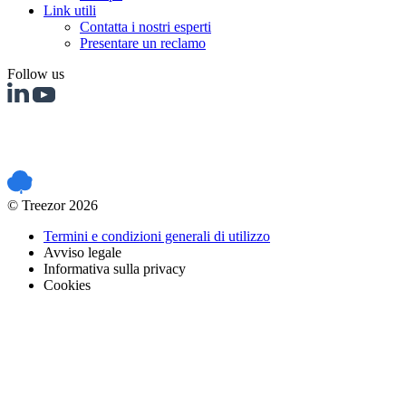
Link utili
Contatta i nostri esperti
Presentare un reclamo
Follow us
PCI DSS certified
© Treezor 2026
Termini e condizioni generali di utilizzo
Avviso legale
Informativa sulla privacy
Cookies