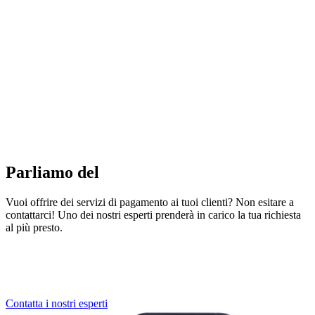
Parliamo del
tuo progetto!
Vuoi offrire dei servizi di pagamento ai tuoi clienti? Non esitare a
contattarci! Uno dei nostri esperti prenderà in carico la tua richiesta
al più presto.
Contatta i nostri esperti