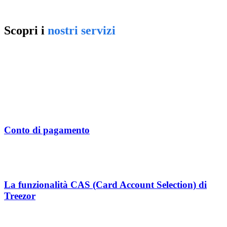
Scopri i
nostri servizi
Conto di pagamento
La funzionalità CAS (Card Account Selection) di
Treezor