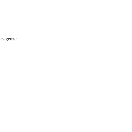
e esigenze.