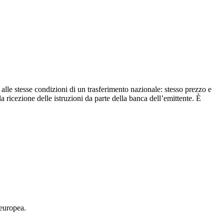
alle stesse condizioni di un trasferimento nazionale: stesso prezzo e
 ricezione delle istruzioni da parte della banca dell’emittente. È
europea.