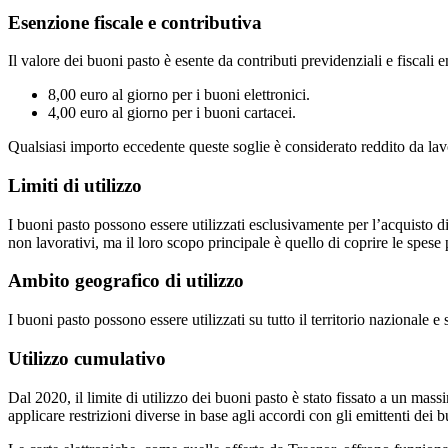
Esenzione fiscale e contributiva
Il valore dei buoni pasto è esente da contributi previdenziali e fiscali e
8,00 euro al giorno per i buoni elettronici.
4,00 euro al giorno per i buoni cartacei.
Qualsiasi importo eccedente queste soglie è considerato reddito da lav
Limiti di utilizzo
I buoni pasto possono essere utilizzati esclusivamente per l’acquisto d
non lavorativi, ma il loro scopo principale è quello di coprire le spese pe
Ambito geografico di utilizzo
I buoni pasto possono essere utilizzati su tutto il territorio nazionale 
Utilizzo cumulativo
Dal 2020, il limite di utilizzo dei buoni pasto è stato fissato a un mas
applicare restrizioni diverse in base agli accordi con gli emittenti dei 