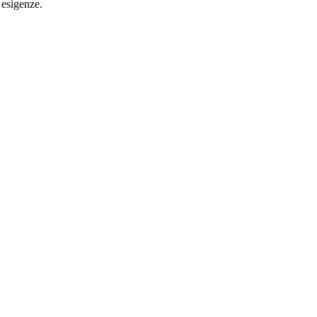
e esigenze.