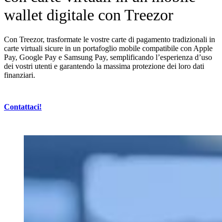
wallet digitale con Treezor
Con Treezor, trasformate le vostre carte di pagamento tradizionali in
carte virtuali sicure in un portafoglio mobile compatibile con Apple
Pay, Google Pay e Samsung Pay, semplificando l’esperienza d’uso
dei vostri utenti e garantendo la massima protezione dei loro dati
finanziari.
Contattaci!