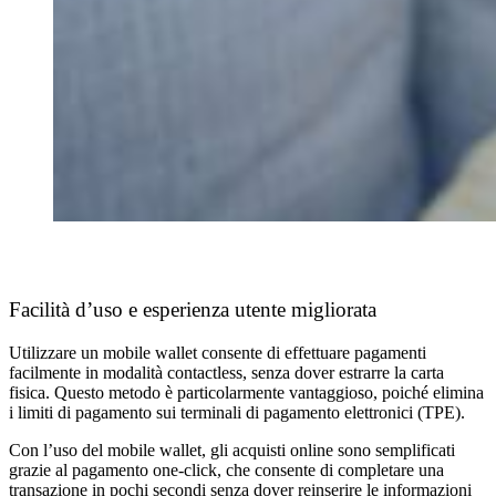
Facilità d’uso e esperienza utente migliorata
Utilizzare un mobile wallet consente di effettuare pagamenti
facilmente in modalità contactless, senza dover estrarre la carta
fisica. Questo metodo è particolarmente vantaggioso, poiché elimina
i limiti di pagamento sui terminali di pagamento elettronici (TPE).
Con l’uso del mobile wallet, gli acquisti online sono semplificati
grazie al pagamento one-click, che consente di completare una
transazione in pochi secondi senza dover reinserire le informazioni