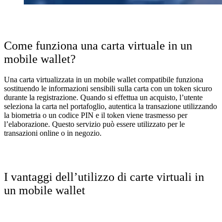
Come funziona una carta virtuale in un
mobile wallet?
Una carta virtualizzata in un mobile wallet compatibile funziona
sostituendo le informazioni sensibili sulla carta con un token sicuro
durante la registrazione. Quando si effettua un acquisto, l’utente
seleziona la carta nel portafoglio, autentica la transazione utilizzando
la biometria o un codice PIN e il token viene trasmesso per
l’elaborazione. Questo servizio può essere utilizzato per le
transazioni online o in negozio.
I vantaggi dell’utilizzo di carte virtuali in
un mobile wallet