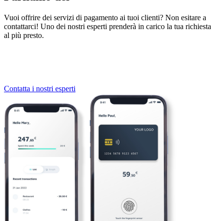
Vuoi offrire dei servizi di pagamento ai tuoi clienti? Non esitare a
contattarci! Uno dei nostri esperti prenderà in carico la tua richiesta
al più presto.
Contatta i nostri esperti