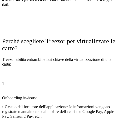
dati.
Perché scegliere Treezor per virtualizzare le
carte?
Treezor abilita entrambi le fasi chiave della virtualizzazione di una
carta:
1
Onboarding in-house:
• Gestito dal fornitore dell’applicazione: le informazioni vengono
registrate manualmente dal titolare della carta su Google Pay, Apple
Pay, Samsung Pay, etc.;