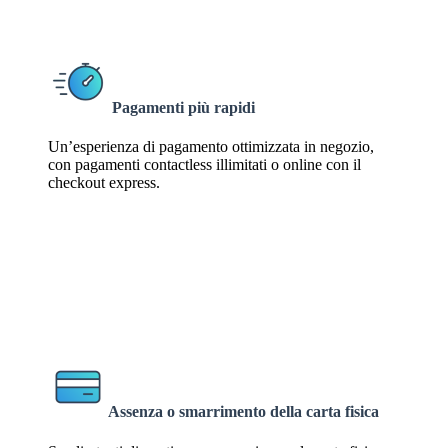
Pagamenti più rapidi
Un’esperienza di pagamento ottimizzata in negozio,
con pagamenti contactless illimitati o online con il
checkout express.
1
1
Assenza o smarrimento della carta
fisica