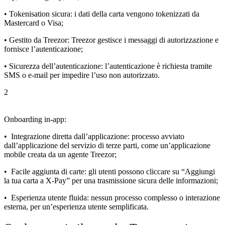
• Tokenisation sicura: i dati della carta vengono tokenizzati da
Mastercard o Visa;
• Gestito da Treezor: Treezor gestisce i messaggi di autorizzazione e
fornisce l’autenticazione;
•
Sicurezza dell’autenticazione: l’autenticazione è richiesta tramite
SMS o e-mail per impedire l’uso non autorizzato.
2
Onboarding in-app:
•
Integrazione diretta dall’applicazione: processo avviato
dall’applicazione del servizio di terze parti, come un’applicazione
mobile creata da un agente Treezor;
•
Facile aggiunta di carte: gli utenti possono cliccare su “Aggiungi
la tua carta a X-Pay” per una trasmissione sicura delle informazioni;
• Esperienza utente fluida: nessun processo complesso o interazione
esterna, per un’esperienza utente semplificata.