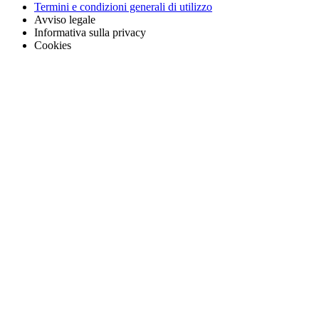
Termini e condizioni generali di utilizzo
Avviso legale
Informativa sulla privacy
Cookies