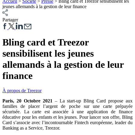
Accueil
>
Société
>
Presse
>
Bling card et Treezor sensibilisent les
jeunes allemands à la gestion de leur finance
Partager
Bling card et Treezor
sensibilisent les jeunes
allemands à la gestion de leur
finance
À propos de Treezor
Paris, 20 Octobre 2021
– La start-up Bling Card propose aux
familles de placer l’argent de poche sur une carte prépayée
sécurisée. La carte est associée à une application de finance
éducative pour les enfants et les jeunes. Pour lancer son offre, Bling
Card s’associe avec l’incontournable Fintech européenne, leader du
Banking as a Service, Treezor.