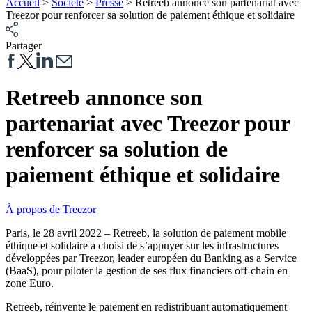
Accueil
>
Société
>
Presse
>
Retreeb annonce son partenariat avec
Treezor pour renforcer sa solution de paiement éthique et solidaire
Partager
Retreeb annonce son
partenariat avec Treezor pour
renforcer sa solution de
paiement éthique et solidaire
À propos de Treezor
Paris, le 28 avril 2022 – Retreeb, la solution de paiement mobile
éthique et solidaire a choisi de s’appuyer sur les infrastructures
développées par Treezor, leader européen du Banking as a Service
(BaaS), pour piloter la gestion de ses flux financiers off-chain en
zone Euro.
Retreeb, réinvente le paiement en redistribuant automatiquement