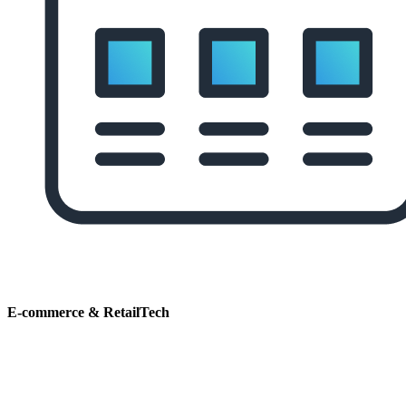
E-commerce & RetailTech