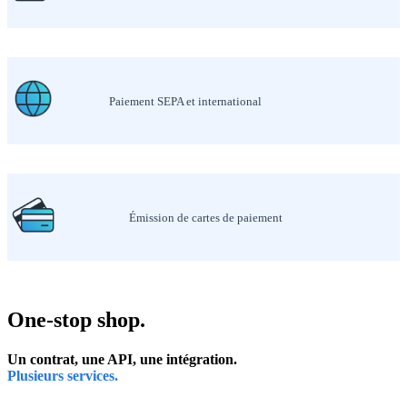
Paiement SEPA et international
Émission de cartes de paiement
One-stop shop.
Un contrat, une API, une intégration.
Plusieurs services.