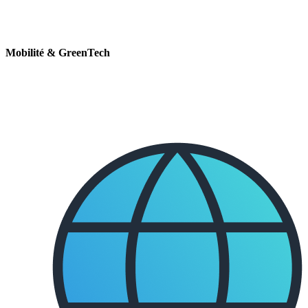
Mobilité & GreenTech