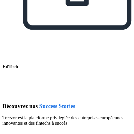
EdTech
Découvrez nos
Success Stories
Treezor est la plateforme privilégiée des entreprises européennes
innovantes et des fintechs à succès