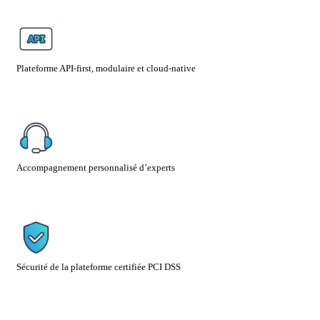
Plateforme API-first, modulaire et cloud-native
Accompagnement personnalisé d’experts
Sécurité de la plateforme certifiée PCI DSS