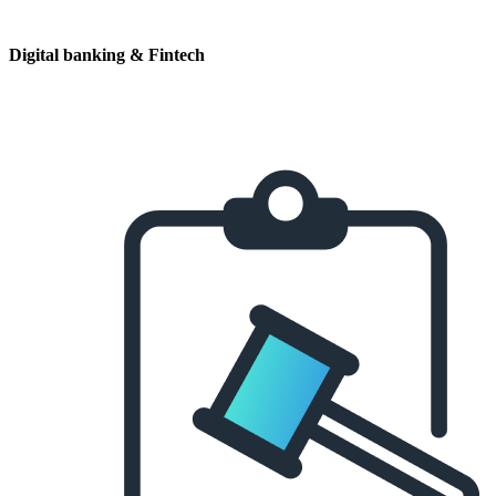
Digital banking & Fintech