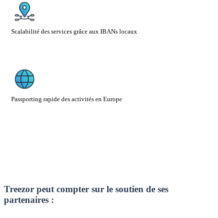
Scalabilité des services grâce aux IBANs locaux
Passporting rapide des activités en Europe
Treezor peut compter sur le soutien de ses
partenaires :