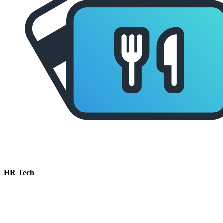
HR Tech