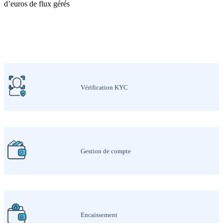
d’euros de flux gérés
Vérification KYC
Gestion de compte
Encaissement