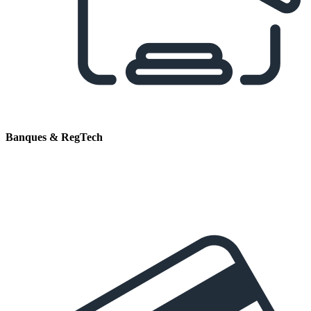
Banques & RegTech