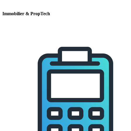
Immobilier & PropTech