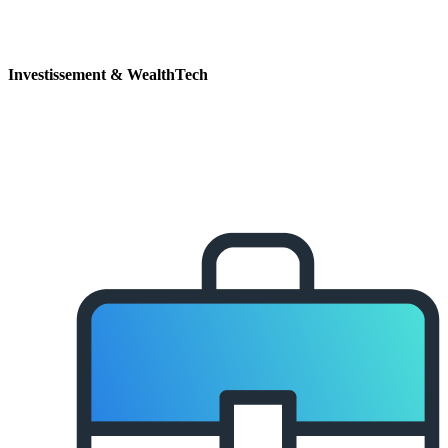
Investissement & WealthTech