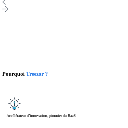
Pourquoi
Treezor ?
Accélérateur d’innovation, pionnier du BaaS