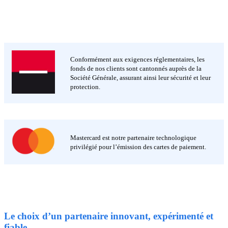
Conformément aux exigences réglementaires, les
fonds de nos clients sont cantonnés auprès de la
Société Générale, assurant ainsi leur sécurité et leur
protection.
Mastercard est notre partenaire technologique
privilégié pour l’émission des cartes de paiement.
Le choix d’un partenaire innovant, expérimenté et
fiable