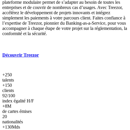
plateforme modulaire permet de s’adapter au besoin de toutes les
entreprises et de couvrir de nombreux cas d’usages. Avec Treezor,
accélérez le développement de projets innovants et intégrez
simplement les paiements à votre parcours client. Faites confiance à
l’expertise de Treezor, pionnier du Banking-as-a-Service, pour vous
accompagner à chaque étape de votre projet sur la réglementation, la
conformité et la sécurité.
Découvrir Treezor
+250
talents
+150
clients
92/100
index égalité H/F
+8M
de cartes émises
20
nationalités
+130Mds