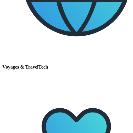
Voyages & TravelTech