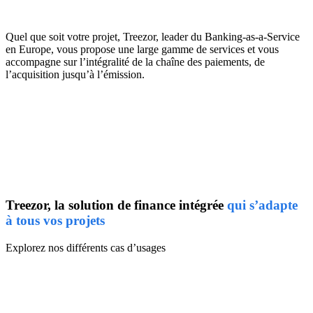
Quel que soit votre projet, Treezor, leader du Banking-as-a-Service
en Europe, vous propose une large gamme de services et vous
accompagne sur l’intégralité de la chaîne des paiements, de
l’acquisition jusqu’à l’émission.
Treezor, la solution de finance intégrée
qui s’adapte
à tous vos projets
Explorez nos différents cas d’usages