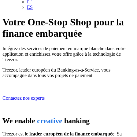
IT
ES
Votre One-Stop Shop pour la
finance embarquée
Intégrez des services de paiement en marque blanche dans votre
application et enrichissez votre offre grâce à la technologie de
Treezor.
Treezor, leader européen du Banking-as-a-Service, vous
accompagne dans tous vos projets de paiement.
Contactez nos experts
We enable
creative
banking
Treezor est le
leader européen de la finance embarquée
. Sa