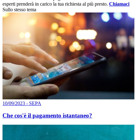
esperti prenderà in carico la tua richiesta al più presto.
Chiamaci
Sullo stesso tema
10/09/2023 - SEPA
Che cos'è il pagamento istantaneo?