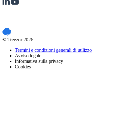
PCI DSS certified
© Treezor 2026
Termini e condizioni generali di utilizzo
Avviso legale
Informativa sulla privacy
Cookies