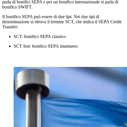
parla di bonifici SEPA e per un bonifico internazionale si parla di
bonifico SWIFT.
Il bonifico SEPA può essere di due tipi. Nei due tipi di
denominazione si ritrova il termine SCT, che indica il SEPA Credit
Transfer:
SCT: bonifico SEPA classico
SCT Inst: bonifico SEPA istantaneo