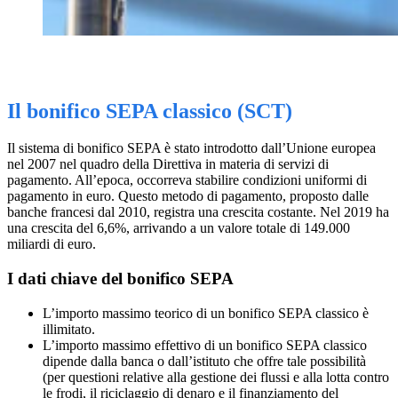
Il bonifico SEPA classico (SCT)
Il sistema di bonifico SEPA è stato introdotto dall’Unione europea
nel 2007 nel quadro della Direttiva in materia di servizi di
pagamento. All’epoca, occorreva stabilire condizioni uniformi di
pagamento in euro. Questo metodo di pagamento, proposto dalle
banche francesi dal 2010, registra una crescita costante. Nel 2019 ha
una crescita del 6,6%, arrivando a un valore totale di 149.000
miliardi di euro.
I dati chiave del bonifico SEPA
L’importo massimo teorico di un bonifico SEPA classico è
illimitato.
L’importo massimo effettivo di un bonifico SEPA classico
dipende dalla banca o dall’istituto che offre tale possibilità
(per questioni relative alla gestione dei flussi e alla lotta contro
le frodi, il riciclaggio di denaro e il finanziamento del