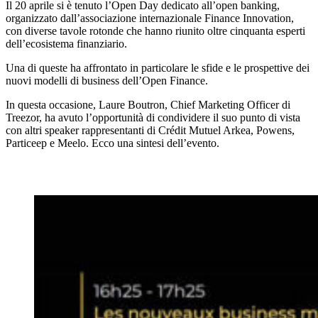
Il 20 aprile si è tenuto l’Open Day dedicato all’open banking,
organizzato dall’associazione internazionale Finance Innovation,
con diverse tavole rotonde che hanno riunito oltre cinquanta esperti
dell’ecosistema finanziario.
Una di queste ha affrontato in particolare le sfide e le prospettive dei
nuovi modelli di business dell’Open Finance.
In questa occasione, Laure Boutron, Chief Marketing Officer di
Treezor, ha avuto l’opportunità di condividere il suo punto di vista
con altri speaker rappresentanti di Crédit Mutuel Arkea, Powens,
Particeep e Meelo. Ecco una sintesi dell’evento.