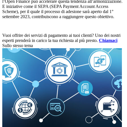
l’Open Finance può accelerare questa tendenza all’armonizzazione.
E iniziative come il SEPA (SEPA Payment Account Access
Scheme), per il quale il processo di adesione sarà aperto dal 1°
settembre 2023, contribuiscono a raggiungere questo obiettivo.
Vuoi offrire dei servizi di pagamento ai tuoi clienti? Uno dei nostri
esperti prenderà in carico la tua richiesta al più presto.
Chiamaci
Sullo stesso tema