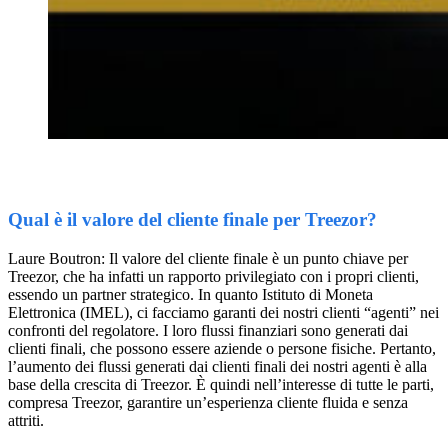
Qual è il valore del cliente finale per Treezor?
Laure Boutron: Il valore del cliente finale è un punto chiave per
Treezor, che ha infatti un rapporto privilegiato con i propri clienti,
essendo un partner strategico. In quanto Istituto di Moneta
Elettronica (IMEL), ci facciamo garanti dei nostri clienti “agenti” nei
confronti del regolatore. I loro flussi finanziari sono generati dai
clienti finali, che possono essere aziende o persone fisiche. Pertanto,
l’aumento dei flussi generati dai clienti finali dei nostri agenti è alla
base della crescita di Treezor. È quindi nell’interesse di tutte le parti,
compresa Treezor, garantire un’esperienza cliente fluida e senza
attriti.