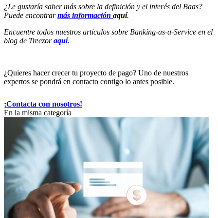
¿Le gustaría saber más sobre la definición y el interés del Baas?
Puede encontrar
más información
aquí
.
Encuentre todos nuestros artículos sobre Banking-as-a-Service en el
blog de Treezor
aquí
.
¿Quieres hacer crecer tu proyecto de pago? Uno de nuestros
expertos se pondrá en contacto contigo lo antes posible.
¡Contacta con nosotros!
En la misma categoría