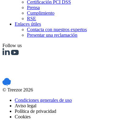
Certificación PCI DSS
Prensa
Cumplimiento
RSE
Enlaces útiles
Contacta con nuestros expertos
Presentar una reclamación
Follow us
PCI DSS certified
© Treezor 2026
Condiciones generales de uso
Aviso legal
Política de privacidad
Cookies