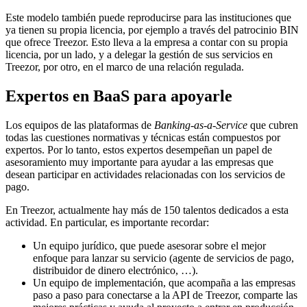
Este modelo también puede reproducirse para las instituciones que
ya tienen su propia licencia, por ejemplo a través del patrocinio BIN
que ofrece Treezor. Esto lleva a la empresa a contar con su propia
licencia, por un lado, y a delegar la gestión de sus servicios en
Treezor, por otro, en el marco de una relación regulada.
Expertos en BaaS para apoyarle
Los equipos de las plataformas de
Banking-as-a-Service
que cubren
todas las cuestiones normativas y técnicas están compuestos por
expertos. Por lo tanto, estos expertos desempeñan un papel de
asesoramiento muy importante para ayudar a las empresas que
desean participar en actividades relacionadas con los servicios de
pago.
En Treezor, actualmente hay más de 150 talentos dedicados a esta
actividad. En particular, es importante recordar:
Un equipo jurídico, que puede asesorar sobre el mejor
enfoque para lanzar su servicio (agente de servicios de pago,
distribuidor de dinero electrónico, …).
Un equipo de implementación, que acompaña a las empresas
paso a paso para conectarse a la API de Treezor, comparte las