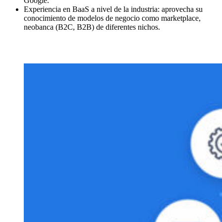
Google.
Experiencia en BaaS a nivel de la industria: aprovecha su
conocimiento de modelos de negocio como marketplace,
neobanca (B2C, B2B) de diferentes nichos.