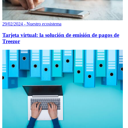
29/02/2024 - Nuestro ecosistema
Tarjeta virtual: la solución de emisión de pagos de
Treezor