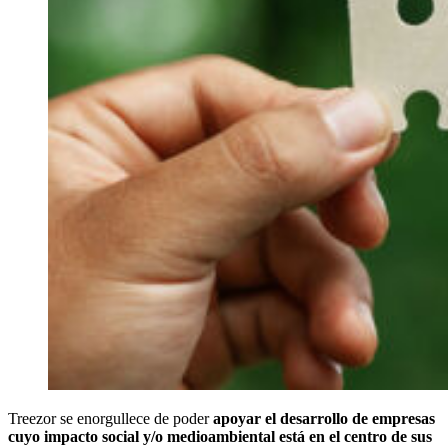
Treezor se enorgullece de poder
apoyar el desarrollo de empresas
cuyo impacto social y/o medioambiental está en el centro de sus