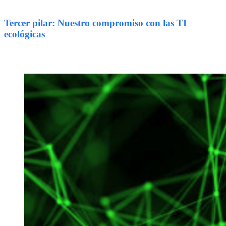
Tercer pilar: Nuestro compromiso con las TI
ecológicas