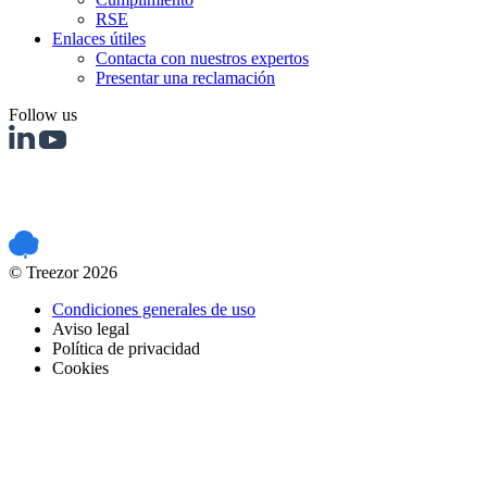
RSE
Enlaces útiles
Contacta con nuestros expertos
Presentar una reclamación
Follow us
PCI DSS certified
© Treezor 2026
Condiciones generales de uso
Aviso legal
Política de privacidad
Cookies