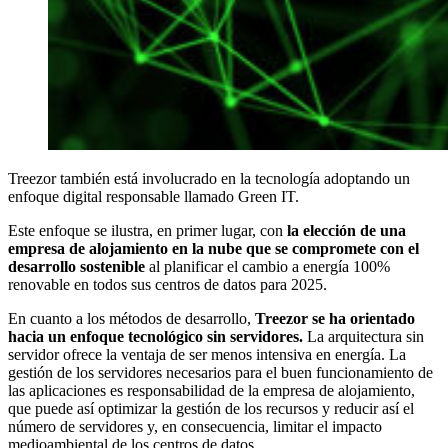
Treezor también está involucrado en la tecnología adoptando un
enfoque digital responsable llamado Green IT.
Este enfoque se ilustra, en primer lugar, con
la elección de una
empresa de alojamiento en la nube que se compromete con el
desarrollo sostenible
al planificar el cambio a energía 100%
renovable en todos sus centros de datos para 2025.
En cuanto a los métodos de desarrollo,
Treezor se ha orientado
hacia un enfoque tecnológico sin servidores.
La arquitectura sin
servidor ofrece la ventaja de ser menos intensiva en energía. La
gestión de los servidores necesarios para el buen funcionamiento de
las aplicaciones es responsabilidad de la empresa de alojamiento,
que puede así optimizar la gestión de los recursos y reducir así el
número de servidores y, en consecuencia, limitar el impacto
medioambiental de los centros de datos.