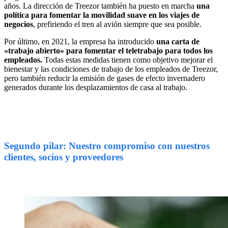
años.
La dirección de Treezor también ha puesto en marcha
una
política para fomentar la movilidad suave en los viajes de
negocios
, prefiriendo el tren al avión siempre que sea posible.
Por último, en 2021, la empresa ha introducido
una carta de
«trabajo abierto» para fomentar el teletrabajo para todos los
empleados.
Todas estas medidas tienen como objetivo mejorar el
bienestar y las condiciones de trabajo de los empleados de Treezor,
pero también reducir la emisión de gases de efecto invernadero
generados durante los desplazamientos de casa al trabajo.
Segundo pilar: Nuestro compromiso con nuestros
clientes, socios y proveedores