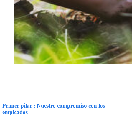
Primer pilar : Nuestro compromiso con los
empleados