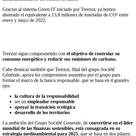
Gracias al sistema Green IT iniciado por Treezor, ya hemos
ahorrado el equivalente a 13,8 millones de toneladas de CO² entre
enero y mayo de 2022.
Treezor sigue comprometido con
el objetivo de controlar su
consumo energético y reducir sus emisiones de carbono.
Cabe destacar también que Treezor, filial del grupo Société
Générale, apoya los compromisos asumidos por el grupo para
formar el marco de la banca responsable, que se basa en 4 grandes
ejes
la cultura de la responsabilidad
ser un
empleador responsable
apoyar la transición ecológica
desarrollo de los territorios
La ambición del Grupo Société Generale, de
convertirse en el líder
mundial de las finanzas sostenibles, está consagrada en su
estrategia medioambiental para 2025
, que se basa en dos pilares: