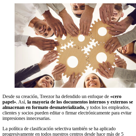
Desde su creación, Treezor ha defendido un enfoque de
«cero
papel»
. Así,
la mayoría de los documentos internos y externos se
almacenan en formato desmaterializado,
y todos los empleados,
clientes y socios pueden editar o firmar electrónicamente para evitar
impresiones innecesarias.
La política de clasificación selectiva también se ha aplicado
progresivamente en todos nuestros centros desde hace más de 5