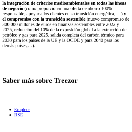
la integración de criterios medioambientales en todas las líneas
de negocio
(como proporcionar una oferta de ahorro 100%
responsable, apoyar a los clientes en su transición energética,… )
y
el compromiso con la transición sostenible
(nuevo compromiso de
300.000 millones de euros en finanzas sostenibles entre 2022 y
2025, reducción del 10% de la exposición global a la extracción de
petróleo y gas para 2025, salida completa del carbón térmico para
2030 para los países de la UE y la OCDE y para 2040 para los
demás países,…).
Saber más sobre Treezor
Empleos
RSE