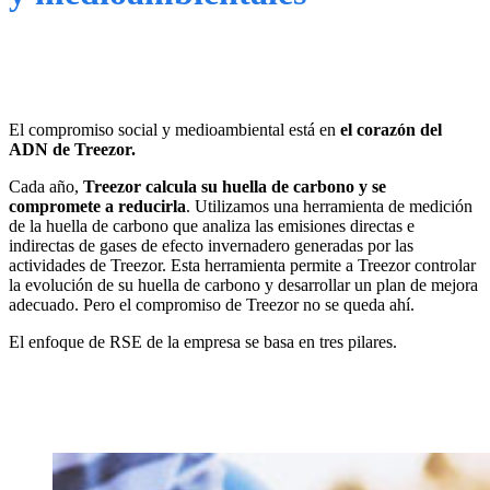
El compromiso social y medioambiental está en
el corazón del
ADN de Treezor.
Cada año,
Treezor calcula su huella de carbono y se
compromete a reducirla
. Utilizamos una herramienta de medición
de la huella de carbono que analiza las emisiones directas e
indirectas de gases de efecto invernadero generadas por las
actividades de Treezor. Esta herramienta permite a Treezor controlar
la evolución de su huella de carbono y desarrollar un plan de mejora
adecuado.
Pero el compromiso de Treezor no se queda ahí.
El enfoque de RSE de la empresa se basa en tres pilares.