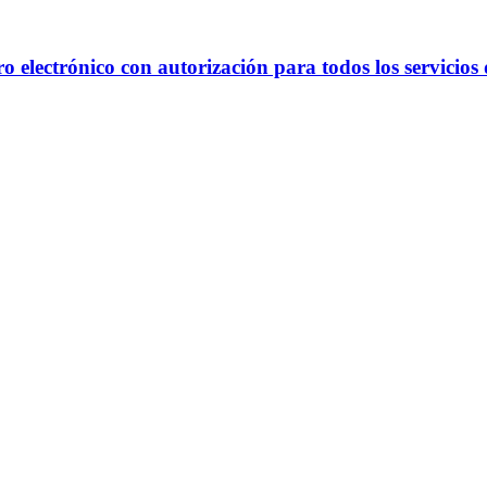
o electrónico con autorización para todos los servicios d