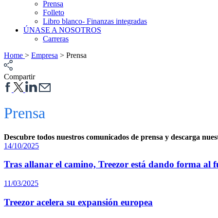
Prensa
Folleto
Libro blanco- Finanzas integradas
ÚNASE A NOSOTROS
Carreras
Home
>
Empresa
>
Prensa
Compartir
Prensa
Descubre todos nuestros comunicados de prensa y descarga nuest
14/10/2025
Tras allanar el camino, Treezor está dando forma al 
11/03/2025
Treezor acelera su expansión europea