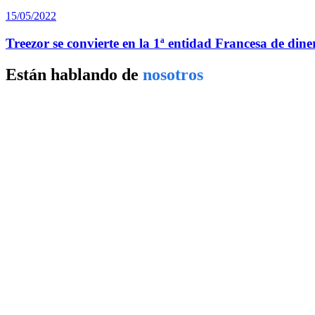
15/05/2022
Treezor se convierte en la 1ª entidad Francesa de diner
Están hablando de
nosotros