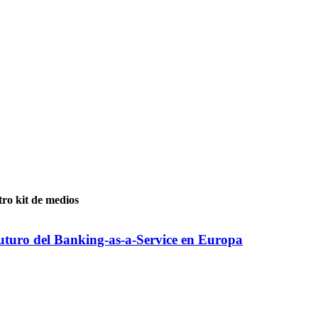
ro kit de medios
futuro del Banking-as-a-Service en Europa