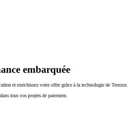
nance embarquée
tion et enrichissez votre offre grâce à la technologie de Treezor.
ans tous vos projets de paiement.