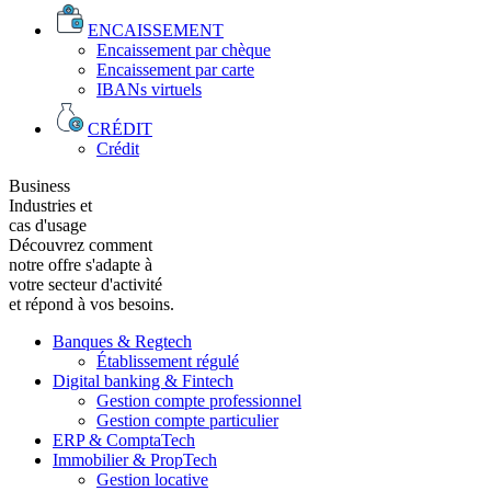
ENCAISSEMENT
Encaissement par chèque
Encaissement par carte
IBANs virtuels
CRÉDIT
Crédit
Business
Industries et
cas d'usage
Découvrez comment
notre offre s'adapte à
votre secteur d'activité
et répond à vos besoins.
Banques & Regtech
Établissement régulé
Digital banking & Fintech
Gestion compte professionnel
Gestion compte particulier
ERP & ComptaTech
Immobilier & PropTech
Gestion locative