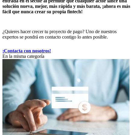
entrada en el sector al permitir que cualquier actor lance una
solución nueva, mejor, más rápida y más barata, ¡ahora es más
fácil que nunca crear su propia fintech!
¿Quieres hacer crecer tu proyecto de pago? Uno de nuestros
expertos se pondrá en contacto contigo lo antes posible.
¡Contacta con nosotros!
En la misma categoría