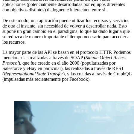
aplicaciones (potencialmente desarrolladas por equipos diferentes
con objetivos distintos) dialoguen e interactúen entre sí
.
De este modo, una aplicación puede utilizar los recursos y servicios
de otra al instante, sin necesidad de volver a desarrollar nada. Esto
supone un gran cambio en el paradigma, lo que ha dado lugar a que
se reduzca de manera importante el tiempo necesario para acceder a
los recursos
.
La mayor parte de las API se basan en el protocolo HTTP. Podemos
mencionar las realizadas a través de SOAP (
Simple Object Access
Protocol
), que fue creado en el año 2000 (popularizadas por
Salesforce y eBay en particular), las realizadas a través de REST
(
Representational State Transfer
), y las creadas a través de GraphQL
(impulsadas más recientemente por Facebook)
.