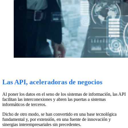
Las API, aceleradoras de negocios
Al poner los datos en el seno de los sistemas de información, las API
facilitan las interconexiones y abren las puertas a sistemas
informáticos de terceros
.
Dicho de otro modo, se han convertido en una base tecnológica
fundamental y, por extensión, en una fuente de innovación y
sinergias interempresariales sin precedentes
.