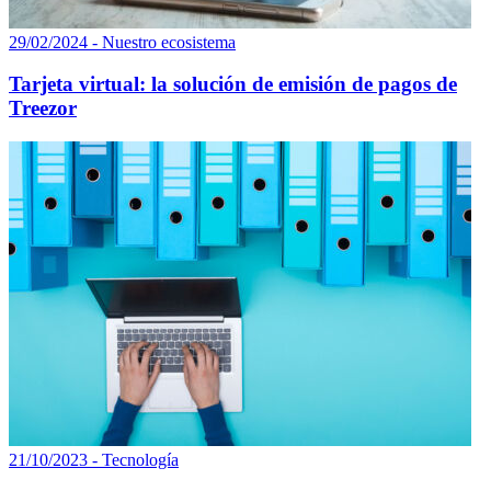
29/02/2024 - Nuestro ecosistema
Tarjeta virtual: la solución de emisión de pagos de
Treezor
21/10/2023 - Tecnología