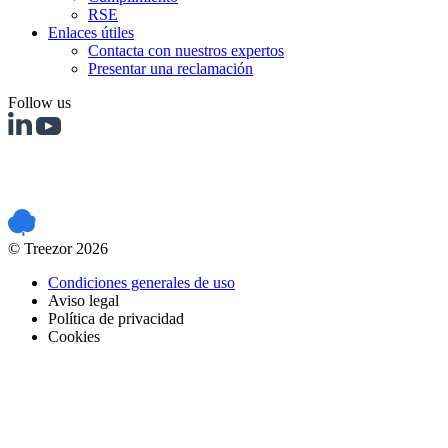
RSE
Enlaces útiles
Contacta con nuestros expertos
Presentar una reclamación
Follow us
PCI DSS certified
© Treezor 2026
Condiciones generales de uso
Aviso legal
Política de privacidad
Cookies