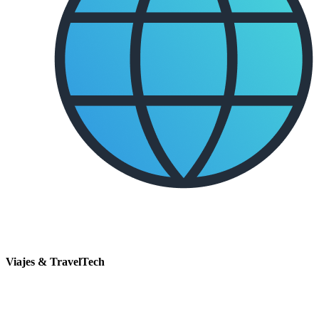
Viajes & TravelTech