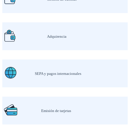
Adquirencia
SEPA y pagos internacionales
Emisión de tarjetas