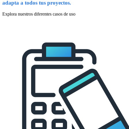
adapta a todos tus proyectos.
Explora nuestros diferentes casos de uso