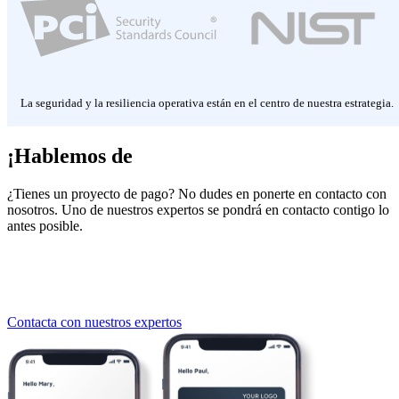
La seguridad y la resiliencia operativa están en el centro de nuestra estrategia.
¡Hablemos de
tu proyecto!
¿Tienes un proyecto de pago? No dudes en ponerte en contacto con
nosotros. Uno de nuestros expertos se pondrá en contacto contigo lo
antes posible.
Contacta con nuestros expertos