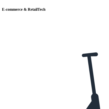
E-commerce & RetailTech