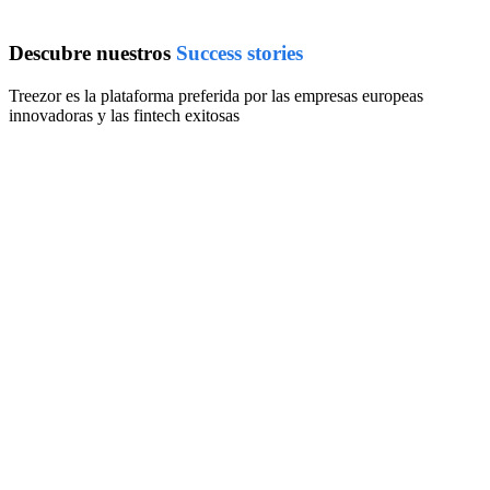
Descubre nuestros
Success stories
Treezor es la plataforma preferida por las empresas europeas
innovadoras y las fintech exitosas