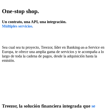
One-stop shop.
Un contrato, una API, una integración.
Múltiples servicios.
Sea cual sea tu proyecto, Treezor, líder en Banking-as-a-Service en
Europa, te ofrece una amplia gama de servicios y te acompaña a lo
largo de toda la cadena de pagos, desde la adquisición hasta la
emisión.
Treezor, la solución financiera integrada
que
se