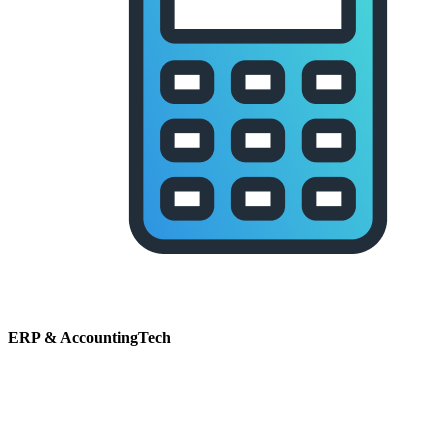
ERP & AccountingTech