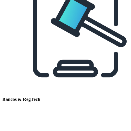
Bancos & RegTech