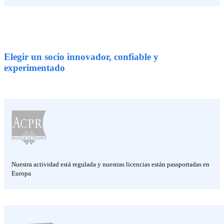
Elegir un socio innovador, confiable y
experimentado
Nuestra actividad está regulada y nuestras licencias están passportadas en
Europa