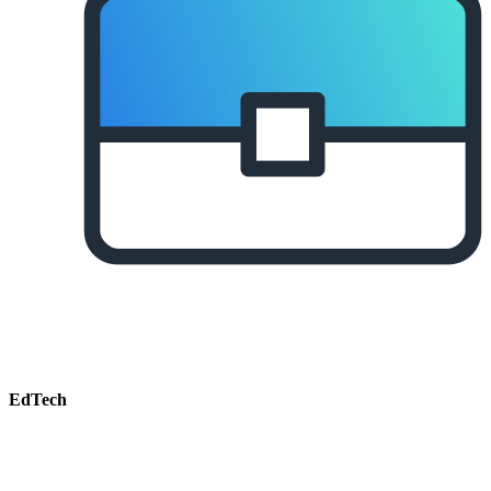
EdTech