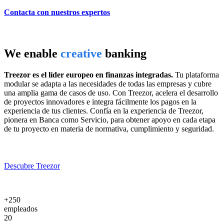
Contacta con nuestros expertos
We enable
creative
banking
Treezor es el líder europeo en finanzas integradas.
Tu plataforma
modular se adapta a las necesidades de todas las empresas y cubre
una amplia gama de casos de uso. Con Treezor, acelera el desarrollo
de proyectos innovadores e integra fácilmente los pagos en la
experiencia de tus clientes. Confía en la experiencia de Treezor,
pionera en Banca como Servicio, para obtener apoyo en cada etapa
de tu proyecto en materia de normativa, cumplimiento y seguridad.
Descubre Treezor
+250
empleados
20