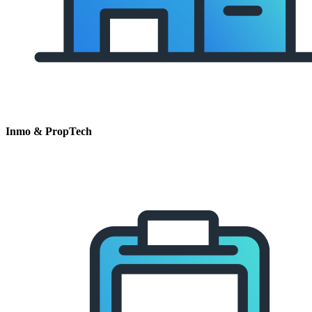
Inmo & PropTech