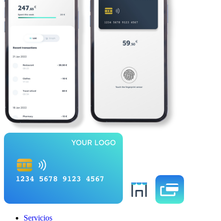
Servicios