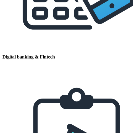
Digital banking & Fintech