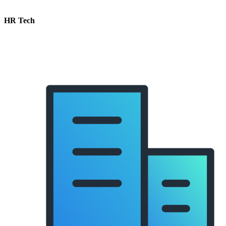
HR Tech