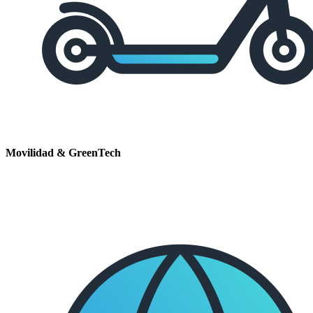
Movilidad & GreenTech