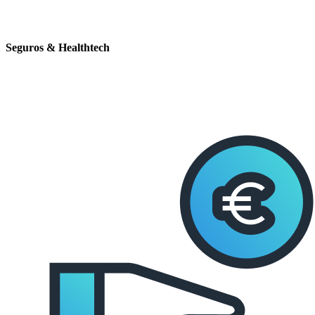
Seguros & Healthtech