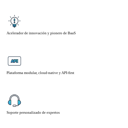
Acelerador de innovación y pionero de BaaS
Plataforma modular, cloud-native y API-first
Soporte personalizado de expertos