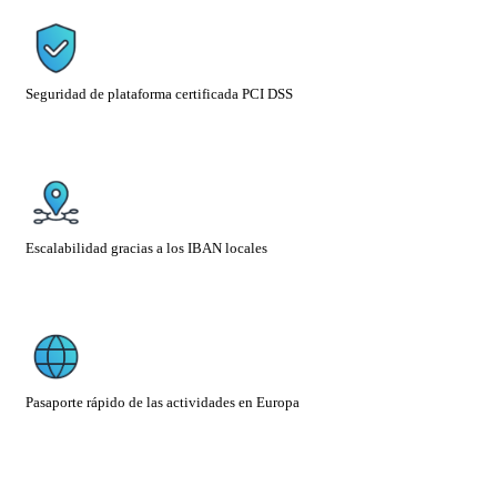
S
eguridad de plataforma certificada PCI DSS
Escalabilidad gracias a los IBAN locales
Pasaporte rápido de las actividades en Europa