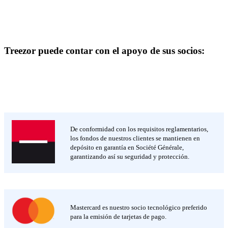
Treezor puede contar con el apoyo de sus socios:
De conformidad con los requisitos reglamentarios,
los fondos de nuestros clientes se mantienen en
depósito en garantía en Société Générale,
garantizando así su seguridad y protección.
Mastercard es nuestro socio tecnológico preferido
para la emisión de tarjetas de pago.