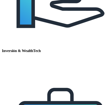
Inversión & WealthTech